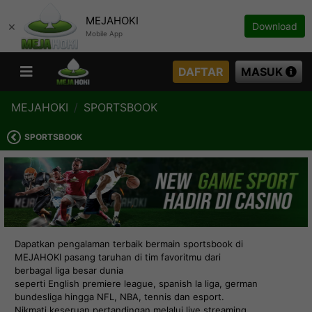
MEJAHOKI
×
Download
Mobile App
DAFTAR
MASUK
MEJAHOKI
SPORTSBOOK
SPORTSBOOK
Dapatkan pengalaman terbaik bermain sportsbook di
MEJAHOKI pasang taruhan di tim favoritmu dari
berbagal liga besar dunia
seperti English premiere league, spanish la liga, german
bundesliga hingga NFL, NBA, tennis dan esport.
Nikmati keseruan pertandingan melalui live streaming