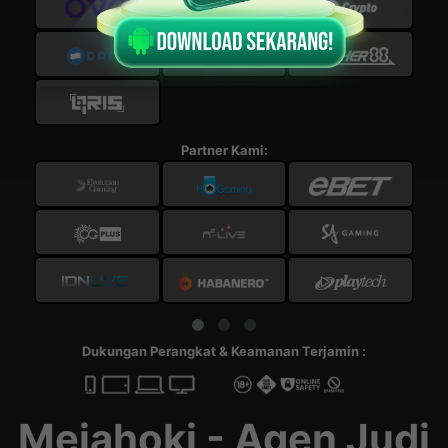
Partner Kami:
Dukungan Perangkat & Keamanan Terjamin :
Mejahoki - Agen Judi