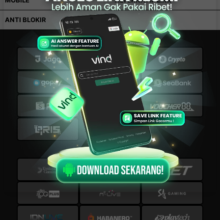
MOBILE
ALTERNATIF LINK
ANTI BLOKIR
Cara Pembayaran:
Partner Kami: