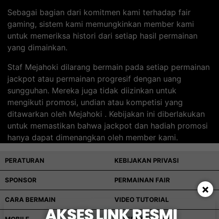
Sebagai bagian dari komitmen kami terhadap fair
gaming, sistem kami memungkinkan member kami
untuk memeriksa histori dari setiap hasil permainan
yang dimainkan.
Staf Mejahoki dilarang bermain pada setiap permainan
jackpot atau permainan progresif dengan uang
sungguhan. Mereka juga tidak diizinkan untuk
mengikuti promosi, undian atau kompetisi yang
ditawarkan oleh Mejahoki . Kebijakan ini diberlakukan
untuk memastikan bahwa jackpot dan hadiah promosi
hanya dapat dimenangkan oleh member kami.
PERATURAN
KEBIJAKAN PRIVASI
SPONSOR
PERMAINAN FAIR
×
CARA BERMAIN
VIDEO TUTORIAL