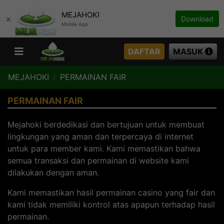
MEJAHOKI
×
Download
Mobile App
DAFTAR
MASUK
MEJAHOKI
PERMAINAN FAIR
PERMAINAN FAIR
Mejahoki berdedikasi dan bertujuan untuk membuat
lingkungan yang aman dan terpercaya di internet
untuk para member kami. Kami memastikan bahwa
semua transaksi dan permainan di website kami
dilakukan dengan aman.
Kami memastikan hasil permainan casino yang fair dan
kami tidak memiliki kontrol atas apapun terhadap hasil
permainan.